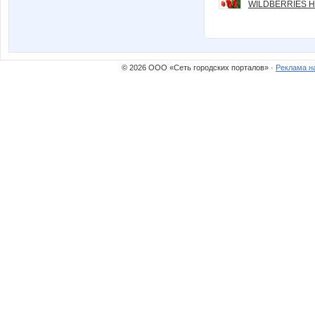
WILDBERRIES Н
© 2026 ООО «Сеть городских порталов» ·
Реклама н